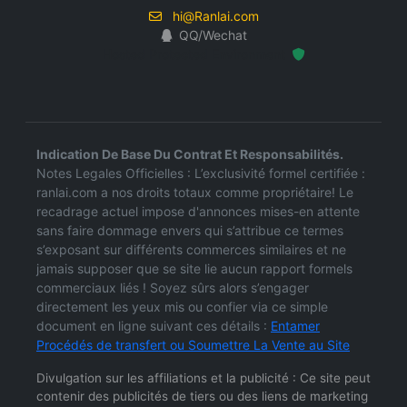
hi@Ranlai.com
QQ/Wechat
Hosted Protected Environment
Indication De Base Du Contrat Et Responsabilités.
Notes Legales Officielles : L’exclusivité formel certifiée :
ranlai.com a nos droits totaux comme propriétaire! Le
recadrage actuel impose d'annonces mises-en attente
sans faire dommage envers qui s’attribue ce termes
s’exposant sur différents commerces similaires et ne
jamais supposer que se site lie aucun rapport formels
commerciaux liés ! Soyez sûrs alors s’engager
directement les yeux mis ou confier via ce simple
document en ligne suivant ces détails :
Entamer
Procédés de transfert ou Soumettre La Vente au Site
Divulgation sur les affiliations et la publicité : Ce site peut
contenir des publicités de tiers ou des liens de marketing